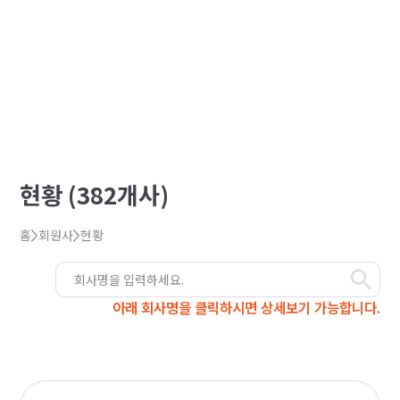
현황 (382개사)
홈
회원사
현황
아래 회사명을 클릭하시면 상세보기 가능합니다.