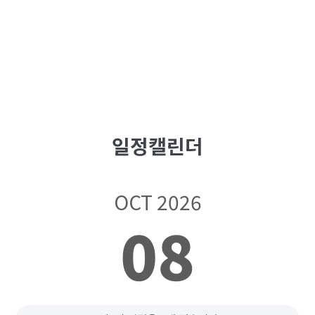
일정캘린더
OCT 2026
08