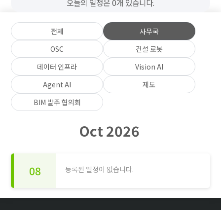
오늘의 일정은 0개 있습니다.
전체
사무국
OSC
건설 로봇
데이터 인프라
Vision AI
Agent AI
제도
BIM 발주 협의회
Oct 2026
08
등록된 일정이 없습니다.