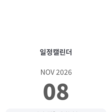
일정캘린더
NOV 2026
08