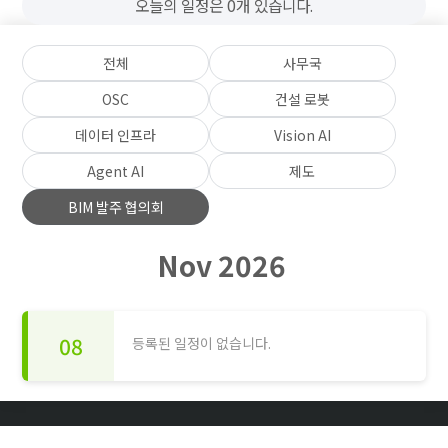
오늘의 일정은 0개 있습니다.
전체
사무국
OSC
건설 로봇
데이터 인프라
Vision AI
Agent AI
제도
BIM 발주 협의회
Nov 2026
08
등록된 일정이 없습니다.