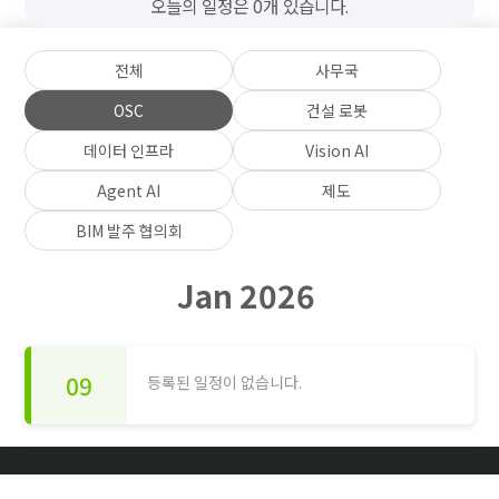
오늘의 일정은 0개 있습니다.
전체
사무국
OSC
건설 로봇
데이터 인프라
Vision AI
Agent AI
제도
BIM 발주 협의회
Jan 2026
09
등록된 일정이 없습니다.