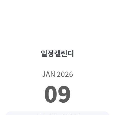
일정캘린더
JAN 2026
09