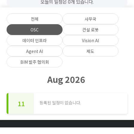
오늘의 일정은 0개 있습니다.
전체
사무국
OSC
건설 로봇
데이터 인프라
Vision AI
Agent AI
제도
BIM 발주 협의회
Aug 2026
11
등록된 일정이 없습니다.