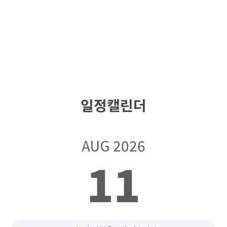
일정캘린더
AUG 2026
11