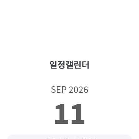
일정캘린더
SEP 2026
11