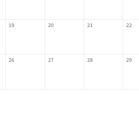
19
20
21
22
26
27
28
29