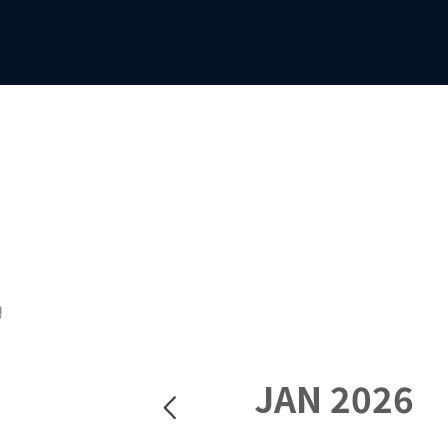
정
JAN 2026