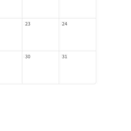
23
24
22
30
31