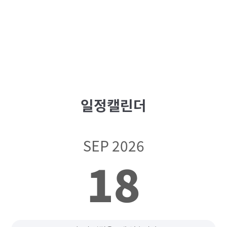
일정캘린더
SEP 2026
18