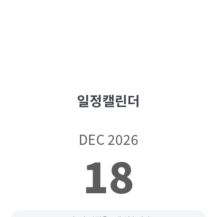
일정캘린더
DEC 2026
18