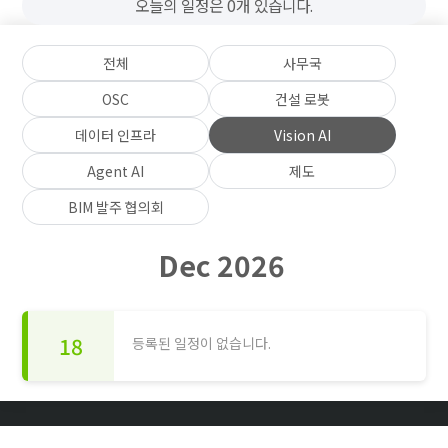
오늘의 일정은 0개 있습니다.
전체
사무국
OSC
건설 로봇
데이터 인프라
Vision AI
Agent AI
제도
BIM 발주 협의회
Dec 2026
18
등록된 일정이 없습니다.