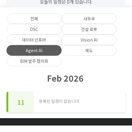
오늘의 일정은 0개 있습니다.
전체
사무국
OSC
건설 로봇
데이터 인프라
Vision AI
Agent AI
제도
BIM 발주 협의회
Feb 2026
11
등록된 일정이 없습니다.