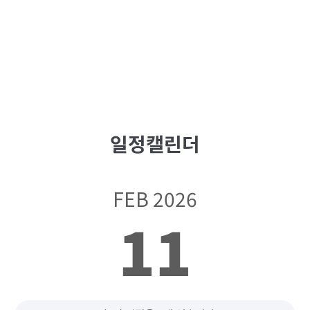
일정캘린더
FEB 2026
11