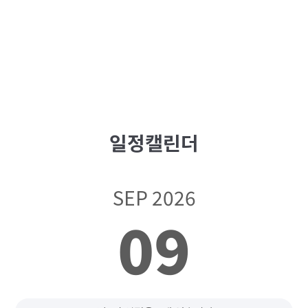
일정캘린더
SEP 2026
09