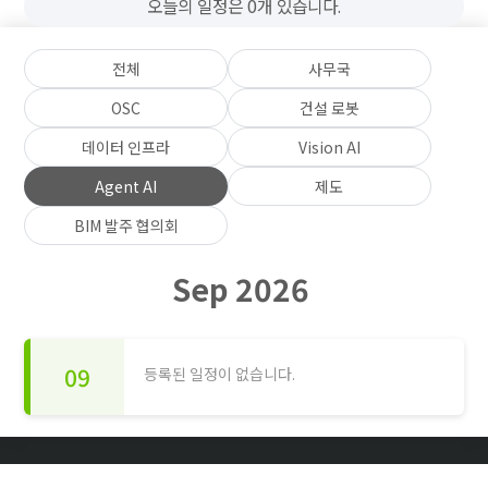
오늘의 일정은 0개 있습니다.
전체
사무국
OSC
건설 로봇
데이터 인프라
Vision AI
Agent AI
제도
BIM 발주 협의회
Sep 2026
09
등록된 일정이 없습니다.