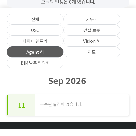
오늘의 일정은 0개 있습니다.
전체
사무국
OSC
건설 로봇
데이터 인프라
Vision AI
Agent AI
제도
BIM 발주 협의회
Sep 2026
11
등록된 일정이 없습니다.