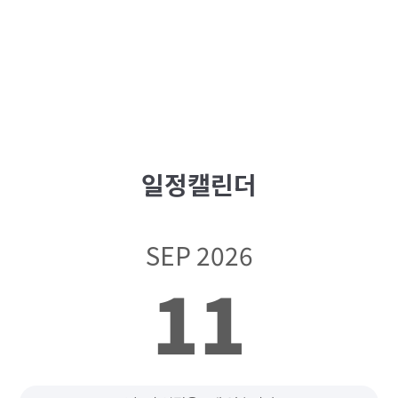
일정캘린더
SEP 2026
11