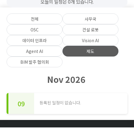
오늘의 일정은 0개 있습니다.
전체
사무국
OSC
건설 로봇
데이터 인프라
Vision AI
Agent AI
제도
BIM 발주 협의회
Nov 2026
09
등록된 일정이 없습니다.