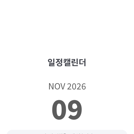
일정캘린더
NOV 2026
09