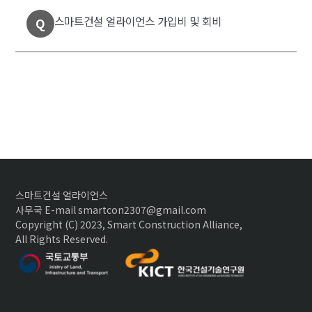
스마트건설 얼라이언스 가입비 및 회비
Q
스마트건설 얼라이언스
사무국 E-mail smartcon2307@gmail.com
Copyright (C) 2023, Smart Construction Alliance,
All Rights Reserved.