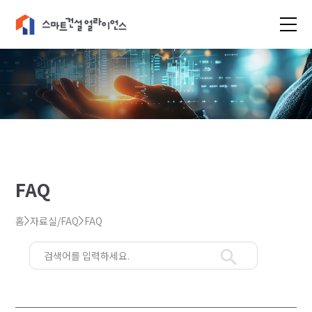
FAQ
홈
자료실/FAQ
FAQ