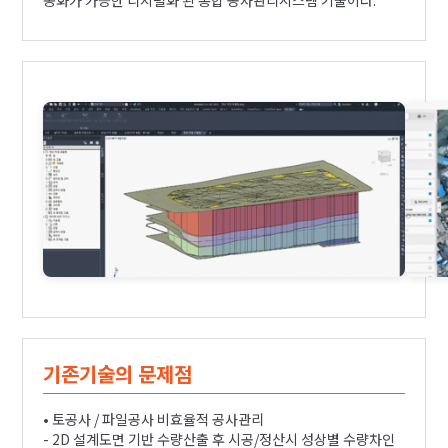
동화가 가능한 디지털화 된 통합 공사관리시스템 기술이다.
기존기술의 문제점
• 토공사 / 파일공사 비효율적 공사관리
- 2D 설계도면 기반 수량산출 후 시공/정산시 성상별 수량차인