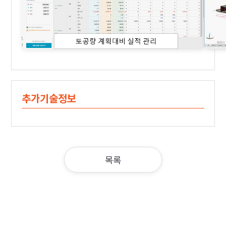
추가기술정보
목록