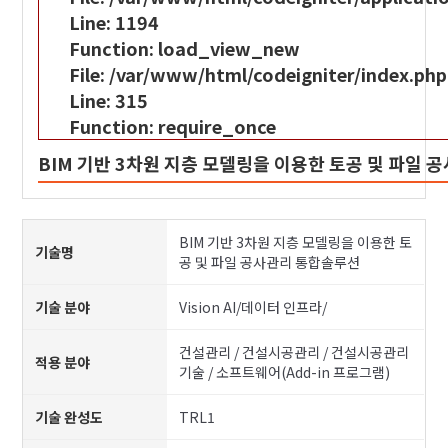
Line: 1194
Function: load_view_new
File: /var/www/html/codeigniter/index.php
Line: 315
Function: require_once
BIM 기반 3차원 지층 모델링을 이용한 토공 및 파일
BIM 기반 3차원 지층 모델링을 이용한 토
기술명
공 및 파일 공사관리 통합솔루션
기술 분야
Vision AI/데이터 인프라/
건설관리 / 건설시공관리 / 건설시공관리
적용 분야
기술 / 소프트웨어(Add-in 프로그램)
기술 완성도
TRL1